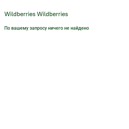
Wildberries Wildberries
По вашему запросу ничего не найдено