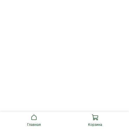
Главная
Корзина